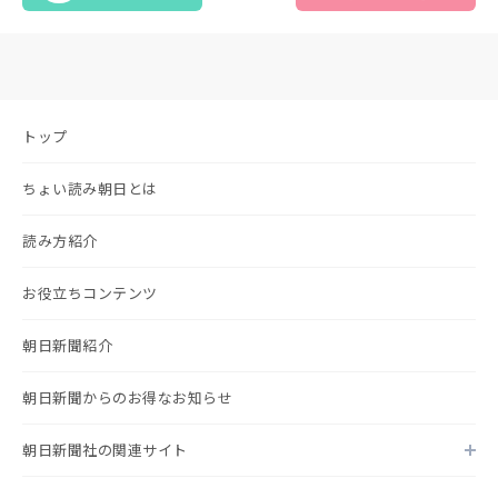
トップ
ちょい読み朝日とは
読み方紹介
お役立ちコンテンツ
朝日新聞紹介
朝日新聞からのお得なお知らせ
朝日新聞社の関連サイト