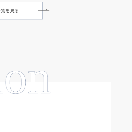
一覧を見る
ion