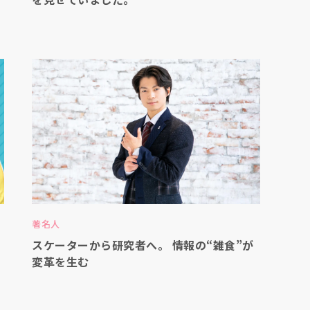
著名人
スケーターから研究者へ。 情報の“雑食”が
変革を生む