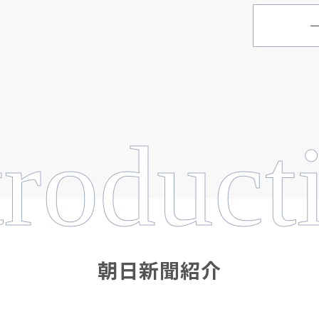
troduct
朝日新聞紹介