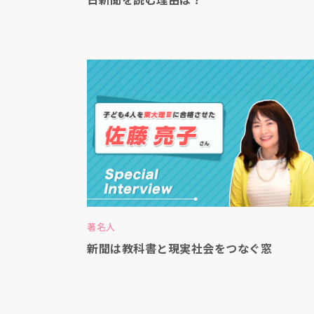
著名人
新聞は教科書と現実社会をつなぐ窓