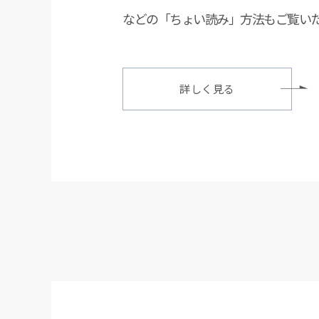
などの「ちょい読み」方法もご覧い
詳しく見る