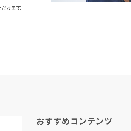
ただけます。
おすすめコンテンツ