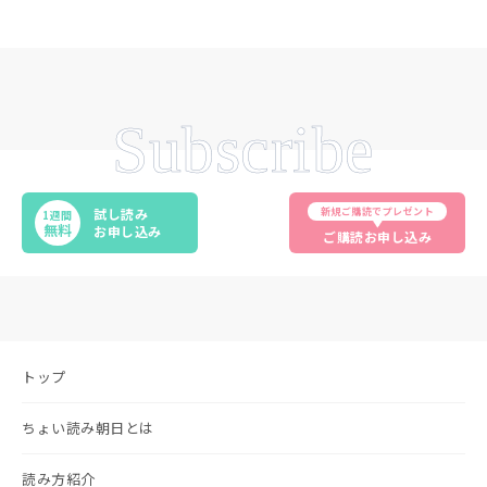
Subscribe
新規ご購読でプレゼント
試し読み
1週間
無料
お申し込み
ご購読お申し込み
トップ
ちょい読み朝日とは
読み方紹介