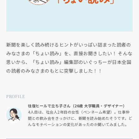
新聞を楽しく読み続けるヒントがいっぱい詰まった読者の
みなさまの「ちょい読み」を、直接お聞きしたい！ そんな
思いから、「ちょい読み」編集部のいぐっちーが日本全国
の読者のみなさまのもとに突撃しました！！
PROFILE
往復ヒールで立ち子さん（26歳 大学職員・デザイナー）
4人目は、社会人2年目の女性（ペンネーム希望）。仕事仲
間との飲み会をきっかけに、新聞を読み始めたそうです。ど
んなモチベーションの変化があったのか聞いてみました。