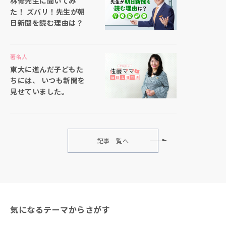
林修先生に聞いてみ
た！ ズバリ！先生が朝
日新聞を読む理由は？
著名人
東大に進んだ子どもた
ちには、 いつも新聞を
見せていました。
記事一覧へ
気になるテーマからさがす