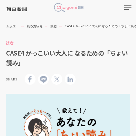
トップ
読み方紹介
読者
CASE4 かっこいい大人に なるための「ちょい読
読者
CASE4 かっこいい大人に なるための「ちょい
読み」
SHARE