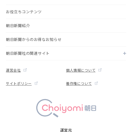
お役立ちコンテンツ
朝日新聞紹介
朝日新聞からのお得なお知らせ
朝日新聞社の関連サイト
運営会社
個人情報について
サイトポリシー
著作権について
運営元