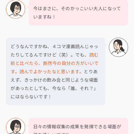
今はまさに、そのかっこいい大人になって
いますね！
どうなんですかね、４コマ漫画読んじゃっ
たりしてるんですけど（笑）。でも、
読む
前と比べたら、断然今の自分の方がいいで
す。読んでよかったなと思います。
とりあ
えず、きっかけの飲み会と同じような場面
があったとしても、今なら「誰、それ？」
にはならないです！
日々の情報収集の成果を発揮できる場面が