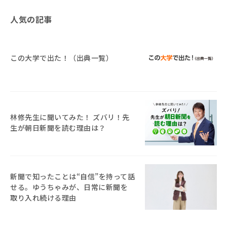
人気の記事
この大学で出た！（出典一覧）
林修先生に聞いてみた！ ズバリ！先
生が朝日新聞を読む理由は？
新聞で知ったことは“自信”を持って話
せる。ゆうちゃみが、日常に新聞を
取り入れ続ける理由