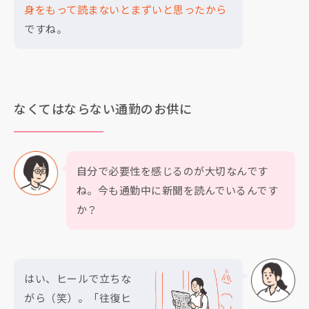
身をもって読まないとまずいと思ったから
ですね。
なくてはならない通勤のお供に
自分で必要性を感じるのが大切なんです
ね。今も通勤中に新聞を読んでいるんです
か？
はい、ヒールで立ちな
がら（笑）。「往復ヒ