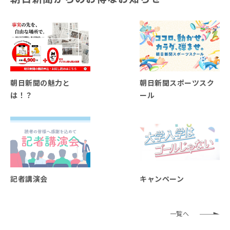
朝日新聞の魅力と
朝日新聞スポーツスク
は！？
ール
記者講演会
キャンペーン
一覧へ