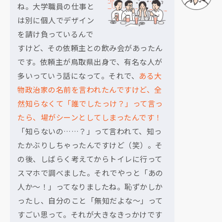
ね。大学職員の仕事と
は別に個人でデザイン
を請け負っているんで
すけど、その依頼主との飲み会があったん
です。依頼主が鳥取県出身で、有名な人が
多いっていう話になって。それで、
ある大
物政治家の名前を言われたんですけど、全
然知らなくて「誰でしたっけ？」って言っ
たら、場がシーンとしてしまったんです！
「知らないの……？」って言われて、知っ
たかぶりしちゃったんですけど（笑）。そ
の後、しばらく考えてからトイレに行って
スマホで調べました。それでやっと「あの
人か～！」ってなりましたね。恥ずかしか
ったし、自分のこと「無知だよな～」って
すごい思って。それが大きなきっかけです