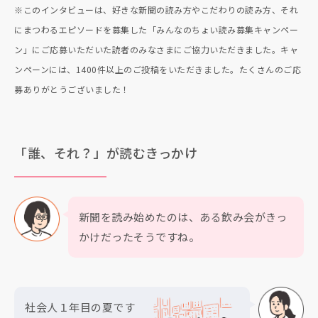
※このインタビューは、好きな新聞の読み方やこだわりの読み方、それ
にまつわるエピソードを募集した「みんなのちょい読み募集キャンペー
ン」にご応募いただいた読者のみなさまにご協力いただきました。キャ
ンペーンには、1400件以上のご投稿をいただきました。たくさんのご応
募ありがとうございました！
「誰、それ？」が読むきっかけ
新聞を読み始めたのは、ある飲み会がきっ
かけだったそうですね。
社会人１年目の夏です