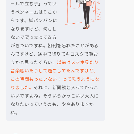
ールで立ち子」ってい
うペンネームはそこか
らです。脚パンパンに
なりますけど、何もし
ないで突っ立ってる方
がきついですね。朝刊を忘れたことがある
んですけど、途中で降りてキヨスクで買お
うかと思ったくらい。
以前はスマホ見たり
音楽聴いたりして過ごしてたんですけど、
この時間もったいない！ って思うようにな
りました。
それに、新聞読む人ってかっこ
いいですよね。そういうかっこいい大人に
なりたいっていうのも、ややありますか
ね。