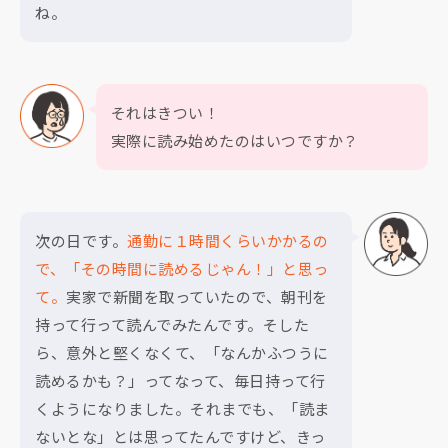
ね。
それはきつい！
実際に読み始めたのはいつですか？
次の日です。
通勤に１時間くらいかかるの
で、「その時間に読めるじゃん！」と思っ
て。
実家で新聞を取っていたので、朝刊を
持って行って読んでみたんです。そした
ら、意外と堅くなくて、「なんかふつうに
読めるかも？」ってなって、毎日持って行
くようになりました。それまでも、「読ま
ないとな」とは思ってたんですけど、きっ