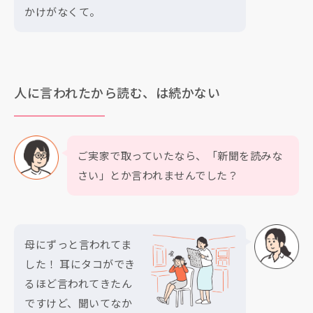
かけがなくて。
人に言われたから読む、は続かない
ご実家で取っていたなら、「新聞を読みな
さい」とか言われませんでした？
母にずっと言われてま
した！ 耳にタコができ
るほど言われてきたん
ですけど、聞いてなか