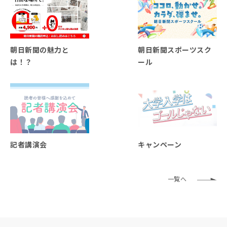
朝日新聞の魅力と
朝日新聞スポーツスク
は！？
ール
記者講演会
キャンペーン
一覧へ