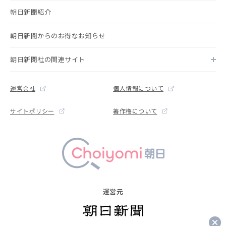
朝日新聞紹介
朝日新聞からのお得なお知らせ
朝日新聞社の関連サイト
運営会社
個人情報について
サイトポリシー
著作権について
運営元