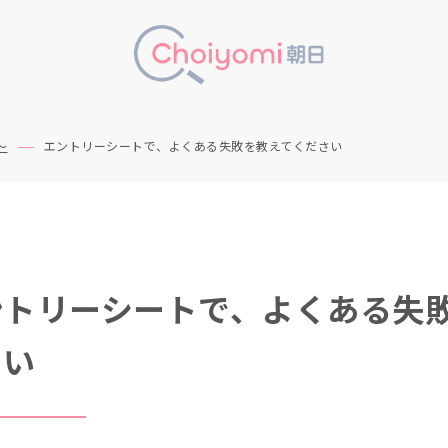
～
エントリーシートで、よくある失敗を教えてください
ントリーシートで、よくある失
さい