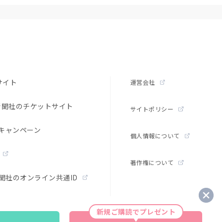
サイト
運営会社
新聞社のチケットサイト
サイトポリシー
キャンペーン
個人情報について
著作権について
聞社のオンライン共通ID
新規ご購読でプレゼント