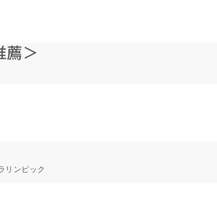
推薦＞
ラリンピック