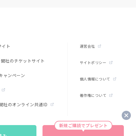
サイト
運営会社
新聞社のチケットサイト
サイトポリシー
キャンペーン
個人情報について
著作権について
聞社のオンライン共通ID
新規ご購読でプレゼント