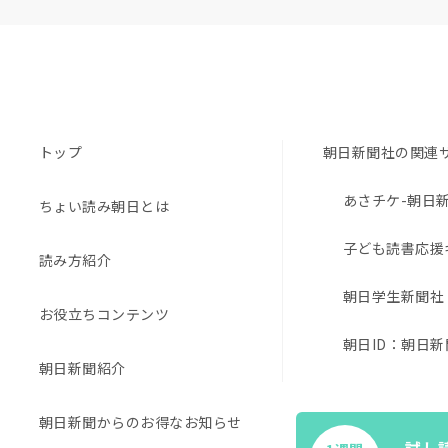
トップ
朝日新聞社の関連
あさチケ-朝日
ちょい読み朝日とは
子ども読書応援
読み方紹介
朝日学生新聞社
お役立ちコンテンツ
朝日ID：朝日新
朝日新聞紹介
EduA
朝日新聞からのお得なお知らせ