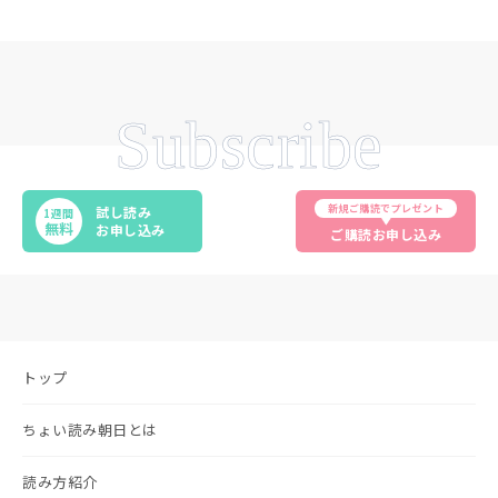
Subscribe
新規ご購読でプレゼント
試し読み
1週間
無料
お申し込み
ご購読お申し込み
トップ
ちょい読み朝日とは
読み方紹介