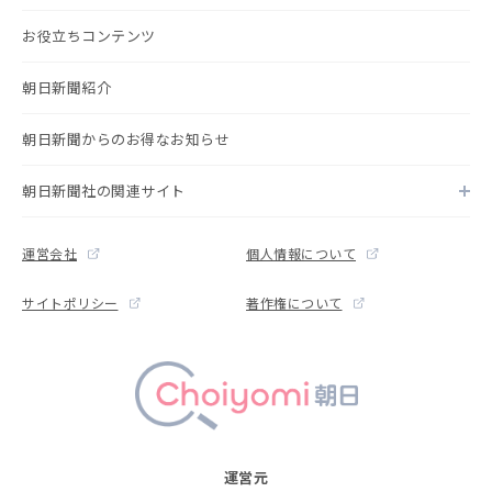
お役立ちコンテンツ
朝日新聞紹介
朝日新聞からのお得なお知らせ
朝日新聞社の関連サイト
運営会社
個人情報について
サイトポリシー
著作権について
運営元