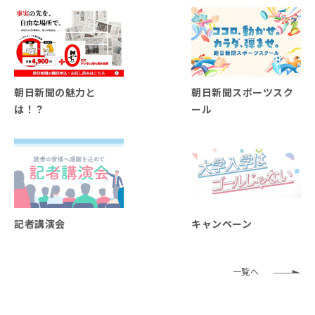
朝日新聞の魅力と
朝日新聞スポーツスク
は！？
ール
記者講演会
キャンペーン
一覧へ