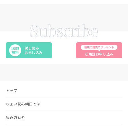
Subscribe
新規ご購読でプレゼント
試し読み
1週間
無料
お申し込み
ご購読お申し込み
トップ
ちょい読み朝日とは
読み方紹介