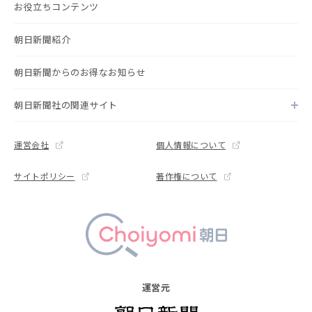
お役立ちコンテンツ
朝日新聞紹介
朝日新聞からのお得なお知らせ
朝日新聞社の関連サイト
運営会社
個人情報について
サイトポリシー
著作権について
運営元