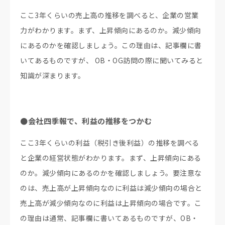
ここ3年くらいの売上高の推移を調べると、企業の営業
力がわかります。まず、上昇傾向にあるのか。減少傾向
にあるのかを確認しましょう。この理由は、記事欄に書
いてあるものですが、 OB・OG訪問の際に聞いてみると
知識が深まります。
●会社四季報で、利益の推移をつかむ
ここ3年くらいの利益（税引き後利益）の推移を調べる
と企業の経営状態がわかります。まず、上昇傾向にある
のか。減少傾向にあるのかを確認しましょう。要注意な
のは、売上高が上昇傾向なのに利益は減少傾向の場合と
売上高が減少傾向なのに利益は上昇傾向の場合です。こ
の理由は通常、記事欄に書いてあるものですが、OB・