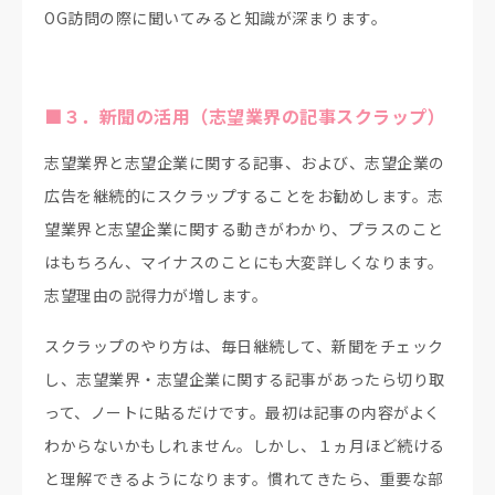
OG訪問の際に聞いてみると知識が深まります。
■３．新聞の活用（志望業界の記事スクラップ）
志望業界と志望企業に関する記事、および、志望企業の
広告を継続的にスクラップすることをお勧めします。志
望業界と志望企業に関する動きがわかり、プラスのこと
はもちろん、マイナスのことにも大変詳しくなります。
志望理由の説得力が増します。
スクラップのやり方は、毎日継続して、新聞をチェック
し、志望業界・志望企業に関する記事があったら切り取
って、ノートに貼るだけです。最初は記事の内容がよく
わからないかもしれません。しかし、１ヵ月ほど続ける
と理解できるようになります。慣れてきたら、重要な部