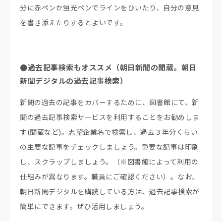
分に赤ペンか蛍光ペンでラインをひいたり、自分の意見
を書き添えたりするとよいです。
●過去記事検索もオススメ（朝日新聞の聞蔵。朝日
新聞デジタルの過去記事検索）
新聞の過去の記事をカバーするために、図書館にて、新
聞の過去記事検索サービスを利用することをお勧めしま
す(聞蔵など)。志望企業名で検索し、過去３年分くらい
の主要な記事をチェックしましょう。重要な記事は印刷
し、スクラップしましょう。（※図書館によって利用の
仕組みが異なります。職員にご確認ください）。なお、
朝日新聞デジタルを購読している方は、過去記事検索が
簡単にできます。ぜひ活用しましょう。