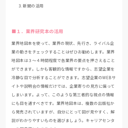
新聞の活用
■１．業界研究本の活用
業界地図本を使って、業界の現状、先行き、ライバル企
業の動きをチェックすることはぜひお勧めします。業界
地図本は３～４時間程度で各業界の要点を押さえること
ができます。しかも客観的な情報ですから、志望企業を
冷静な目で分析することができます。志望企業のWEBサ
イトや説明会の情報だけでは、企業寄りの見方に偏って
しまいます。よって、このような第三者的な視点の情報
にも目を通すべきです。業界地図本は、複数の出版社か
ら発売されていますが、自分にとって図が見やすく、解
説がわかりやすいものを選びましょう。キャリアセンタ