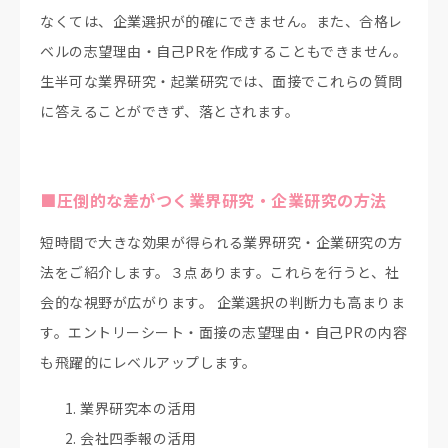
なくては、企業選択が的確にできません。また、合格レ
ベルの志望理由・自己PRを作成することもできません。
生半可な業界研究・起業研究では、面接でこれらの質問
に答えることができず、落とされます。
■圧倒的な差がつく業界研究・企業研究の方法
短時間で大きな効果が得られる業界研究・企業研究の方
法をご紹介します。３点あります。これらを行うと、社
会的な視野が広がります。 企業選択の判断力も高まりま
す。エントリーシート・面接の志望理由・自己PRの内容
も飛躍的にレベルアップします。
業界研究本の活用
会社四季報の活用