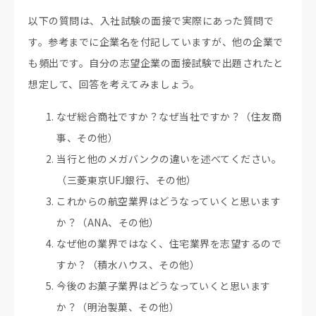
以下の質問は、入社試験の面接で実際にあった質問で
す。参考までに企業名を付記していますが、他の企業で
も頻出です。自分の志望企業の面接試験で出題されたと
想定して、回答を考えてみましょう。
なぜ総合商社ですか？なぜ当社ですか？（住友商
事、その他）
当行と他のメガバンクの違いを述べてください。
（三菱東京UFJ銀行、その他）
これからの航空業界はどうなっていくと思います
か？（ANA、その他）
なぜ他の業界ではなく、住宅業界を志望するので
すか？（積水ハウス、その他）
今後のお菓子業界はどうなっていくと思います
か？（明治製菓、その他）