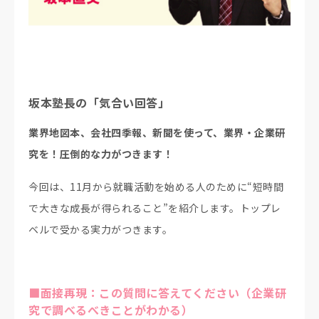
坂本塾長の「気合い回答」
業界地図本、会社四季報、新聞を使って、業界・企業研
究を！圧倒的な力がつきます！
今回は、11月から就職活動を始める人のために“短時間
で大きな成長が得られること”を紹介します。トップレ
ベルで受かる実力がつきます。
■面接再現：この質問に答えてください（企業研
究で調べるべきことがわかる）