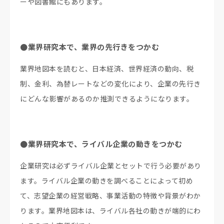
ーや図書館にもあります。
●業界研究本で、業界の先行きをつかむ
業界地図本を読むと、日本経済、世界経済の動向、税
制、金利、為替レートなどの変化により、企業の先行き
にどんな影響があるのか推測できるようになります。
●業界研究本で、ライバル企業の動きをつかむ
企業研究は必ずライバル企業とセットで行う必要があり
ます。ライバル企業の動きを調べることによって初め
て、志望企業の経営戦略、事業活動の特徴や背景がわか
ります。業界地図本は、ライバル各社の動きが端的にわ