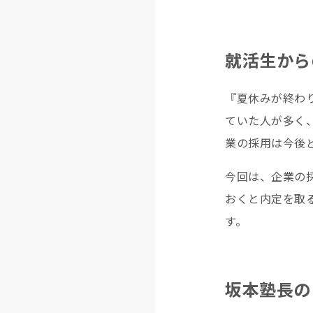
就活生から
『夏休みが終わ
ていた人が多く
業の採用は今後
今回は、企業の
おくと内定を取
す。
坂本塾長の