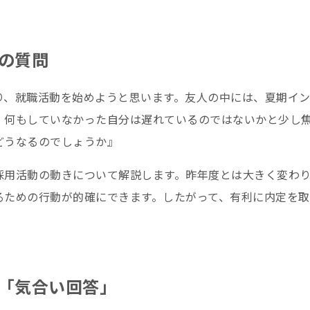
の質問
り、就職活動を始めようと思います。友人の中には、夏期イ
、何もしていなかった自分は遅れているのではないかと少し
どうなるのでしょうか』
採用活動の動きについて解説します。昨年度とは大きく変わ
るための行動が的確にできます。したがって、有利に内定を
「気合い回答」