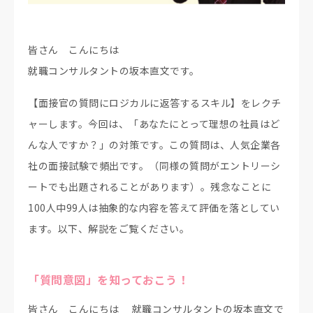
皆さん こんにちは
就職コンサルタントの坂本直文です。
【面接官の質問にロジカルに返答するスキル】をレクチ
ャーします。今回は、「あなたにとって理想の社員はど
んな人ですか？」の対策です。この質問は、人気企業各
社の面接試験で頻出です。（同様の質問がエントリーシ
ートでも出題されることがあります）。残念なことに
100人中99人は抽象的な内容を答えて評価を落としてい
ます。以下、解説をご覧ください。
「質問意図」を知っておこう！
皆さん こんにちは 就職コンサルタントの坂本直文で