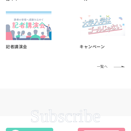
記者講演会
キャンペーン
一覧へ
Subscribe