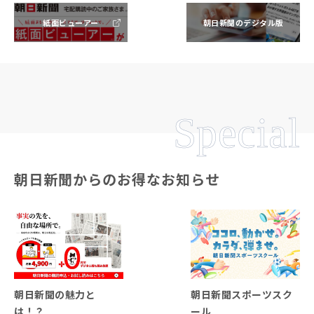
紙面ビューアー
朝日新聞のデジタル版
Special
朝日新聞からのお得なお知らせ
朝日新聞の魅力と
朝日新聞スポーツスク
は！？
ール