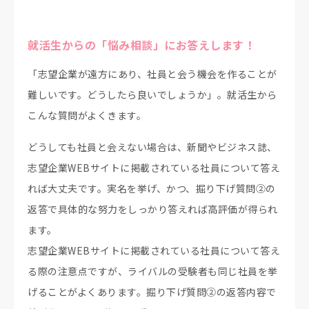
就活生からの「悩み相談」にお答えします！
「志望企業が遠方にあり、社員と会う機会を作ることが
難しいです。どうしたら良いでしょうか」。就活生から
こんな質問がよくきます。
どうしても社員と会えない場合は、新聞やビジネス誌、
志望企業WEBサイトに掲載されている社員について答え
れば大丈夫です。実名を挙げ、かつ、掘り下げ質問②の
返答で具体的な努力をしっかり答えれば高評価が得られ
ます。
志望企業WEBサイトに掲載されている社員について答え
る際の注意点ですが、ライバルの受験者も同じ社員を挙
げることがよくあります。掘り下げ質問②の返答内容で