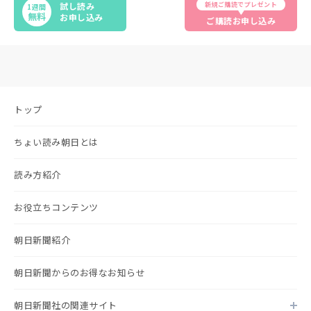
新規ご購読でプレゼント
試し読み
1週間
無料
お申し込み
ご購読お申し込み
トップ
ちょい読み朝日とは
読み方紹介
お役立ちコンテンツ
朝日新聞紹介
朝日新聞からのお得なお知らせ
朝日新聞社の関連サイト