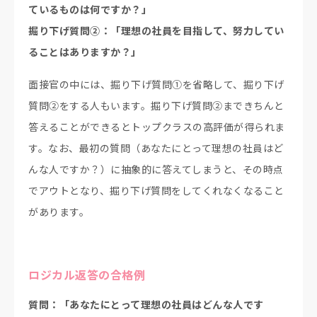
ているものは何ですか？」
掘り下げ質問②：「理想の社員を目指して、努力してい
ることはありますか？」
面接官の中には、掘り下げ質問①を省略して、掘り下げ
質問②をする人もいます。掘り下げ質問②まできちんと
答えることができるとトップクラスの高評価が得られま
す。なお、最初の質問（あなたにとって理想の社員はど
んな人ですか？）に抽象的に答えてしまうと、その時点
でアウトとなり、掘り下げ質問をしてくれなくなること
があります。
ロジカル返答の合格例
質問：「あなたにとって理想の社員はどんな人です