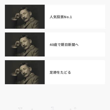
人気投票No.1
40歳で朝日新聞へ
足跡をたどる