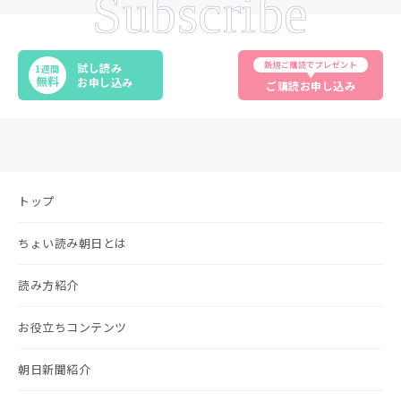
Subscribe
新規ご購読でプレゼント
試し読み
1週間
無料
お申し込み
ご購読お申し込み
トップ
ちょい読み朝日とは
読み方紹介
お役立ちコンテンツ
朝日新聞紹介