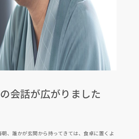
婦の会話が広がりました
毎朝、誰かが玄関から持ってきては、食卓に置くよ