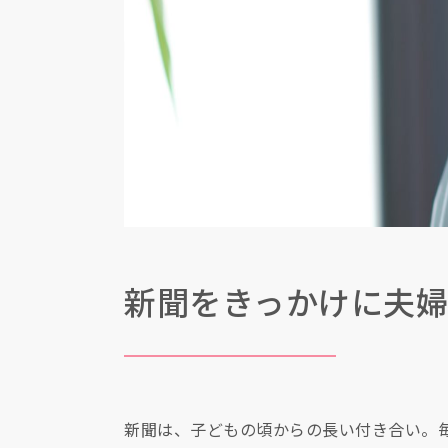
新聞をきっかけに夫
新聞は、子どもの頃からの長い付き合い。