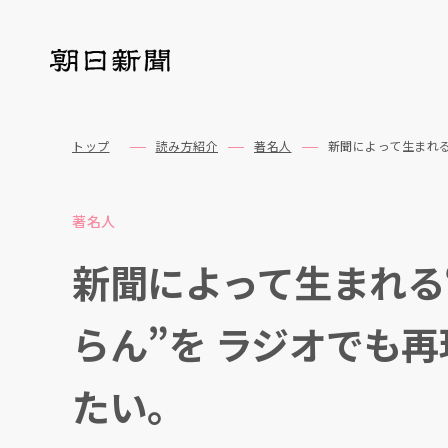
トップ
読み方紹介
著名人
新聞によって生まれる
著名人
新聞によって生まれる
らん”を ラジオでも再
たい。