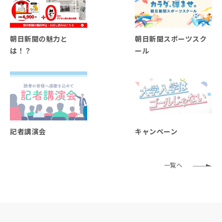
朝日新聞の魅力と
朝日新聞スポーツスク
は！？
ール
記者講演会
キャンペーン
一覧へ