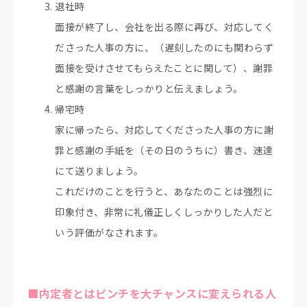
退社時
面接が終了し、会社を出る際に再び、対応してく
ださった人事の方に、（遅刻したのにも関わらず
面接を受けさせてもらえたことに関して）、謝罪
と感謝の言葉をしっかりと伝えましょう。
帰宅時
家に帰ったら、対応してくださった人事の方に謝
罪と感謝の手紙を（その日のうちに）書き、速達
にて送りましょう。
これだけのことを行うと、あなたのことは強烈に
印象付き、非常に礼儀正しくしっかりした人だと
いう評価がなされます。
■内定者とはピンチを大チャンスに変えられる人