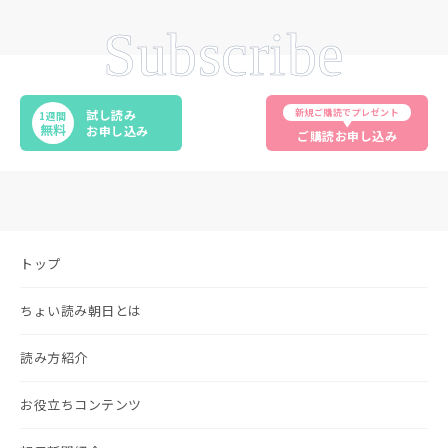
Subscribe
新規ご購読でプレゼント
試し読み
1週間
無料
お申し込み
ご購読お申し込み
トップ
ちょい読み朝日とは
読み方紹介
お役立ちコンテンツ