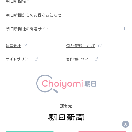
朝日新聞紹介
朝日新聞からのお得なお知らせ
朝日新聞社の関連サイト
運営会社
個人情報について
サイトポリシー
著作権について
運営元