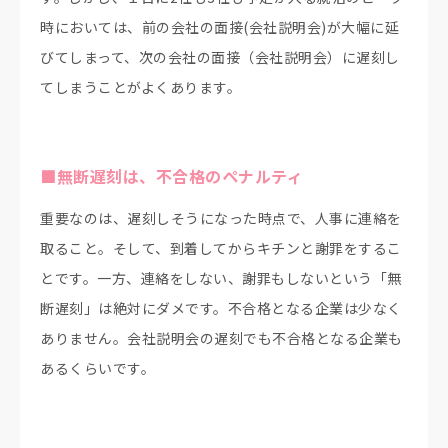
時においては、前の会社の面接(会社説明会)が大幅に延
びてしまって、次の会社の面接（会社説明会）に遅刻し
てしまうことがよくあります。
■無断遅刻は、不合格のペナルティ
重要なのは、遅刻しそうになった時点で、人事に連絡を
取ること。そして、到着してからキチンと謝罪をするこ
とです。一方、連絡をしない、謝罪もしないという「無
断遅刻」は絶対にダメです。不合格となる企業は少なく
ありません。会社説明会の遅刻でも不合格となる企業も
あるくらいです。