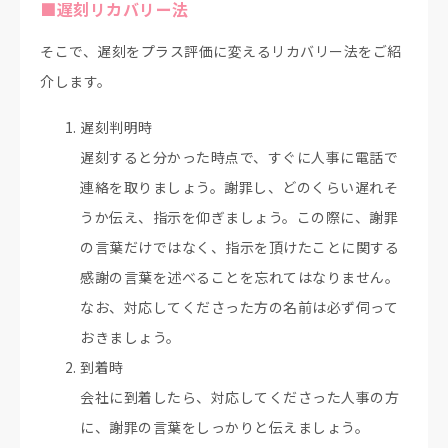
■遅刻リカバリー法
そこで、遅刻をプラス評価に変えるリカバリー法をご紹
介します。
遅刻判明時
遅刻すると分かった時点で、すぐに人事に電話で
連絡を取りましょう。謝罪し、どのくらい遅れそ
うか伝え、指示を仰ぎましょう。この際に、謝罪
の言葉だけではなく、指示を頂けたことに関する
感謝の言葉を述べることを忘れてはなりません。
なお、対応してくださった方の名前は必ず伺って
おきましょう。
到着時
会社に到着したら、対応してくださった人事の方
に、謝罪の言葉をしっかりと伝えましょう。