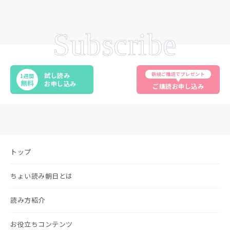
Subscribe
新規ご購読でプレゼント
試し読み
1週間
無料
お申し込み
ご購読お申し込み
トップ
ちょい読み朝日とは
読み方紹介
お役立ちコンテンツ