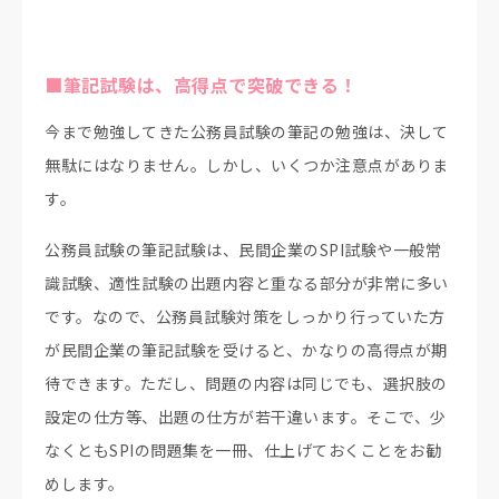
■筆記試験は、高得点で突破できる！
今まで勉強してきた公務員試験の筆記の勉強は、決して
無駄にはなりません。しかし、いくつか注意点がありま
す。
公務員試験の筆記試験は、民間企業のSPI試験や一般常
識試験、適性試験の出題内容と重なる部分が非常に多い
です。なので、公務員試験対策をしっかり行っていた方
が民間企業の筆記試験を受けると、かなりの高得点が期
待できます。ただし、問題の内容は同じでも、選択肢の
設定の仕方等、出題の仕方が若干違います。そこで、少
なくともSPIの問題集を一冊、仕上げておくことをお勧
めします。