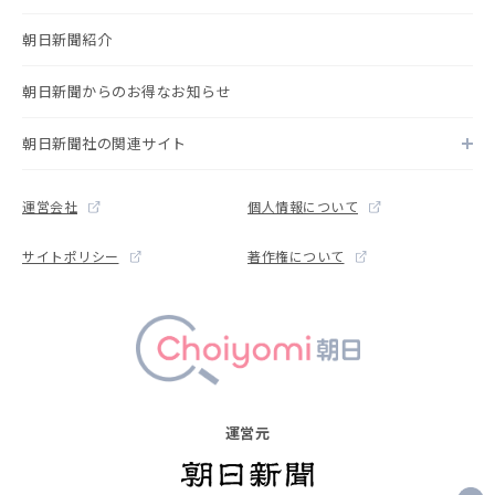
朝日新聞紹介
朝日新聞からのお得なお知らせ
朝日新聞社の関連サイト
運営会社
個人情報について
サイトポリシー
著作権について
運営元