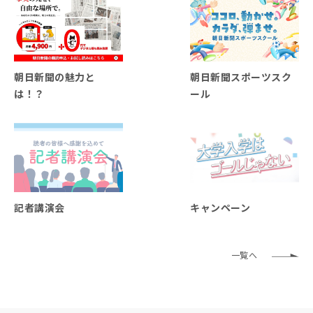
朝日新聞の魅力と
朝日新聞スポーツスク
は！？
ール
記者講演会
キャンペーン
一覧へ