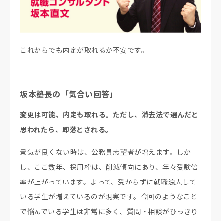
これからでも内定が取れるか不安です。
坂本塾長の「気合い回答」
変更は可能、内定も取れる。ただし、消去法で選んだと
思われたら、即落とされる。
景気が良くない時は、公務員志望者が増えます。しか
し、ここ数年、採用枠は、削減傾向にあり、年々受験倍
率が上がっています。よって、受からずに就職浪人して
いる学生が増えているのが現実です。今回のようなこと
で悩んでいる学生は非常に多く、質問・相談がひっきり