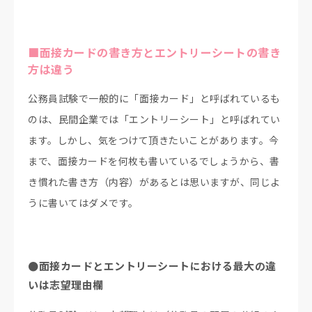
■面接カードの書き方とエントリーシートの書き
方は違う
公務員試験で一般的に「面接カード」と呼ばれているも
のは、民間企業では「エントリーシート」と呼ばれてい
ます。しかし、気をつけて頂きたいことがあります。今
まで、面接カードを何枚も書いているでしょうから、書
き慣れた書き方（内容）があるとは思いますが、同じよ
うに書いてはダメです。
●面接カードとエントリーシートにおける最大の違
いは志望理由欄