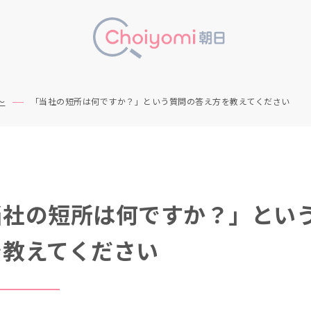
～
「当社の短所は何ですか？」という質問の答え方を教えてください
当社の短所は何ですか？」とい
を教えてください