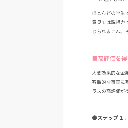
ほとんどの学生
意見では説得力
じられません。
■高評価を得
大変効果的な企
客観的な事実に
ラスの高評価が
●ステップ１．