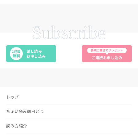
Subscribe
新規ご購読でプレゼント
試し読み
1週間
無料
お申し込み
ご購読お申し込み
トップ
ちょい読み朝日とは
読み方紹介