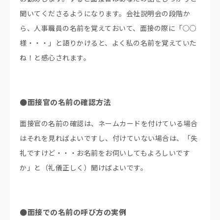
聞いてくださるようになります。会社説明会の段階か
ら、人事職員の名前を覚えておいて、面接の際に「○○
様・・・」と語りかけると、よく私の名前を覚えていた
ね！と感心されます。
●面接官の名前の確認方法
面接官の名前の確認は、ネームカードを付けている場合
はそれを見ればよいですし、付けていない場合は、「失
礼ですけど・・・お名前をお伺いしてもよろしいです
か」と（礼儀正しく）聞けばよいです。
●面接での名前の呼び方の実例