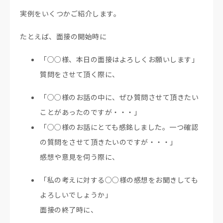
実例をいくつかご紹介します。
たとえば、面接の開始時に
「○○様、本日の面接はよろしくお願いします」
質問をさせて頂く際に、
「○○様のお話の中に、ぜひ質問させて頂きたい
ことがあったのですが・・・」
「○○様のお話にとても感銘しました。一つ確認
の質問をさせて頂きたいのですが・・・」
感想や意見を伺う際に、
「私の考えに対する○○様の感想をお聞きしても
よろしいでしょうか」
面接の終了時に、