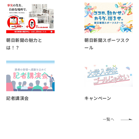
朝日新聞の魅力と
朝日新聞スポーツスク
は！？
ール
記者講演会
キャンペーン
一覧へ