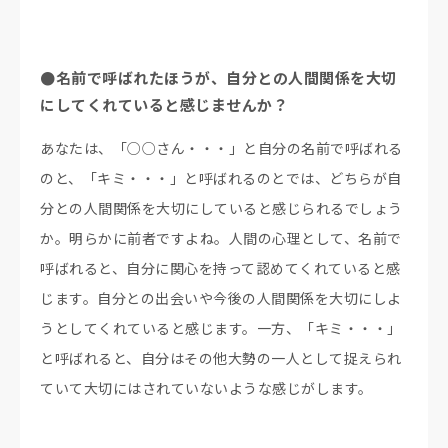
●名前で呼ばれたほうが、自分との人間関係を大切
にしてくれていると感じませんか？
あなたは、「○○さん・・・」と自分の名前で呼ばれる
のと、「キミ・・・」と呼ばれるのとでは、どちらが自
分との人間関係を大切にしていると感じられるでしょう
か。明らかに前者ですよね。人間の心理として、名前で
呼ばれると、自分に関心を持って認めてくれていると感
じます。自分との出会いや今後の人間関係を大切にしよ
うとしてくれていると感じます。一方、「キミ・・・」
と呼ばれると、自分はその他大勢の一人として捉えられ
ていて大切にはされていないような感じがします。