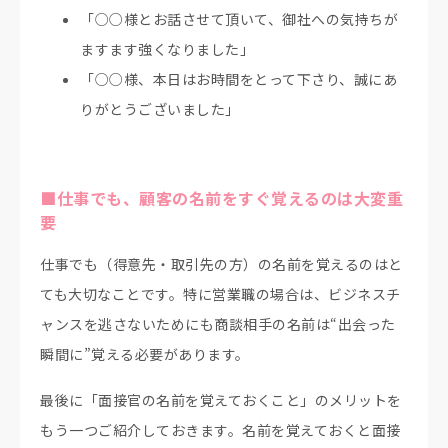
「○○様とお話させて頂いて、御社への気持ちが
ますます強くなりました」
「○○様、本日はお時間をとって下さり、誠にあ
りがとうございました」
■仕事でも、顧客の名前をすぐ覚えるのは大変重
要
仕事でも（得意先・取引先の方）の名前を覚えるのはと
ても大切なことです。特に営業職の場合は、ビジネスチ
ャンスを逃さないためにも商談相手の名前は“出会った
瞬間に”覚える必要があります。
最後に「面接官の名前を覚えておくこと」のメリットを
もう一つご紹介しておきます。名前を覚えておくと面接