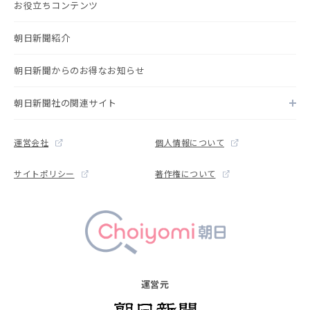
お役立ちコンテンツ
朝日新聞紹介
朝日新聞からのお得なお知らせ
朝日新聞社の関連サイト
運営会社
個人情報について
サイトポリシー
著作権について
運営元