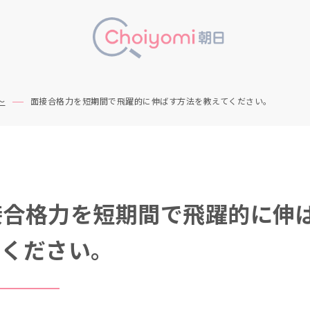
～
面接合格力を短期間で飛躍的に伸ばす方法を教えてください。
接合格力を短期間で飛躍的に伸
てください。