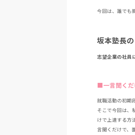
今回は、誰でも
坂本塾長の
志望企業の社員
■一言聞くだ
就職活動の初期
そこで今回は、
けで上達する方
言聞くだけで、