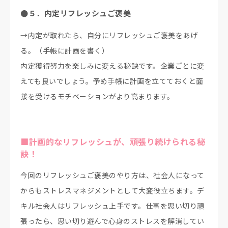
●５．内定リフレッシュご褒美
→内定が取れたら、自分にリフレッシュご褒美をあげ
る。（手帳に計画を書く）
内定獲得努力を楽しみに変える秘訣です。企業ごとに変
えても良いでしょう。予め手帳に計画を立てておくと面
接を受けるモチベーションがより高まります。
■計画的なリフレッシュが、頑張り続けられる秘
訣！
今回のリフレッシュご褒美のやり方は、社会人になって
からもストレスマネジメントとして大変役立ちます。デ
キル社会人はリフレッシュ上手です。仕事を思い切り頑
張ったら、思い切り遊んで心身のストレスを解消してい