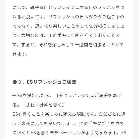
にして、頑張る日とリフレッシュする日のメリハリをつ
けると良いです。リフレッシュの日はダラダラ過ごすの
ではなく、思い切り楽しいことをして気分転換しましょ
う。大切なのは、予め手帳に計画を立てておくことで
す。すると、それを楽しみして一週間を頑張ることがで
きます。
●３．ESリフレッシュご褒美
→ESを提出したら、自分にリフレッシュご褒美をあげ
る。（手帳に計画を書く）
ESを書くことを楽しみに変える秘訣です。企業ごとに違
うご褒美にしても良いでしょう。予め手帳に計画を立て
ておくとESを書くモチベーションがより高まります。ES