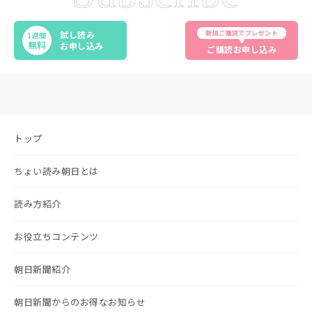
新規ご購読でプレゼント
試し読み
1週間
無料
お申し込み
ご購読お申し込み
トップ
ちょい読み朝日とは
読み方紹介
お役立ちコンテンツ
朝日新聞紹介
朝日新聞からのお得なお知らせ