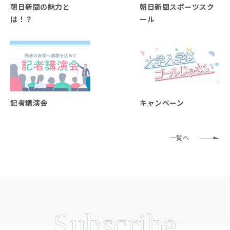
朝日新聞の魅力と
朝日新聞スポーツスク
は！？
ール
記者講演会
キャンペーン
一覧へ
Subscribe