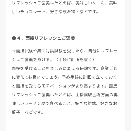
リフレッシュご褒美はたとえば、美味しいケーキ、美味
しいチョコレート、好きな飲み物…などです。
●４．面接リフレッシュご褒美
→面接試験や集団討論試験を受けたら、自分にリフレッ
シュご褒美をあげる。（手帳に計画を書く）
面接を受けることを楽しみに変える秘訣です。企業ごと
に変えても良いでしょう。予め手帳に計画を立てておく
と面接を受けるモチベーションがより高まります。面接
リフレッシュご褒美はたとえば、面接試験会場方面の美
味しいラーメン屋で食べること、好きな雑誌、好きなお
菓子…などです。