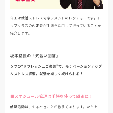
今回は就活ストレスマネジメントのレクチャーです。ト
ップクラスの内定者が手帳を活用して行っていることを
紹介します。
坂本塾長の「気合い回答」
５つの“リフレッシュご褒美”で、モチベーションアップ
＆ストレス解消。就活を楽しく続けられる！
■スケジュール管理は手帳を使って緻密に！
就職活動は、やるべきことが数多くあります。たとえ