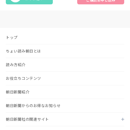
トップ
ちょい読み朝日とは
読み方紹介
お役立ちコンテンツ
朝日新聞紹介
朝日新聞からのお得なお知らせ
朝日新聞社の関連サイト