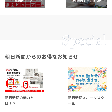
紙面ビューアー
朝日新聞のデジタル版
Special
朝日新聞からのお得なお知らせ
朝日新聞の魅力と
朝日新聞スポーツスク
は！？
ール