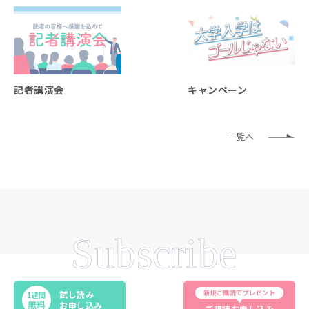
記者講演会
キャンペーン
一覧へ
Subscribe
新規ご購読でプレゼント
試し読み
1週間
無料
お申し込み
ご購読お申し込み