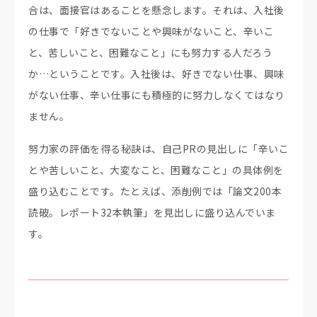
合は、面接官はあることを懸念します。それは、入社後
の仕事で「好きでないことや興味がないこと、辛いこ
と、苦しいこと、困難なこと」にも努力する人だろう
か…ということです。入社後は、好きでない仕事、興味
がない仕事、辛い仕事にも積極的に努力しなくてはなり
ません。
努力家の評価を得る秘訣は、自己PRの見出しに「辛いこ
とや苦しいこと、大変なこと、困難なこと」の具体例を
盛り込むことです。たとえば、添削例では「論文200本
読破。レポート32本執筆」を見出しに盛り込んでいま
す。