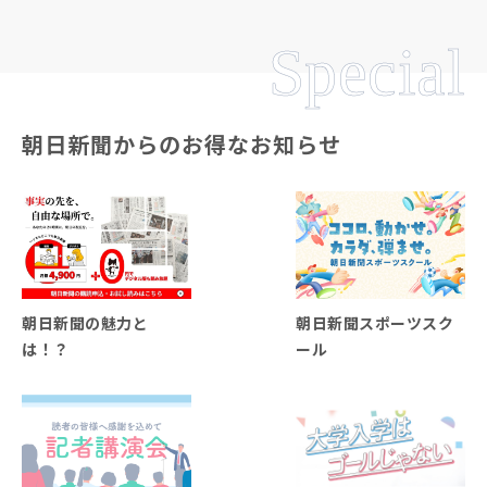
Special
朝日新聞からのお得なお知らせ
朝日新聞の魅力と
朝日新聞スポーツスク
は！？
ール