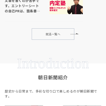
文章を書くのが苦手で
す。エントリーシート
の自己PRは、箇条書き
で書いても大丈夫でし
ょうか
就活一覧へ
Introduction
朝日新聞紹介
歴史から日常まで、多彩な切り口で楽しめるのが朝日新聞で
す。