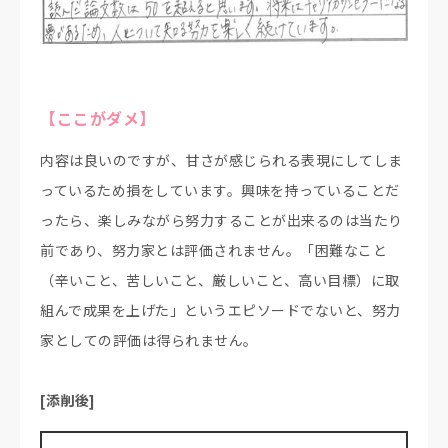
【ここがダメ】
内容は良いのですが、甘さが感じられる表現にしてしま
っているため損をしています。興味を持っていることだ
ったら、楽しみながら努力することが出来るのは当たり
前であり、努力家とは評価されません。「困難なこと
（辛いこと、苦しいこと、厳しいこと、高い目標）に取
組んで成果を上げた」というエピソードでないと、努力
家としての評価は得られません。
[添削後]