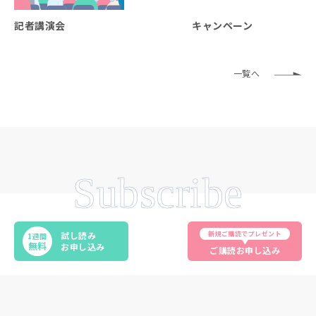
記者講演会
キャンペーン
一覧へ
Subscribe
新規ご購読でプレゼント
試し読み
1週間
無料
お申し込み
ご購読お申し込み