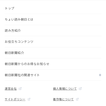
トップ
ちょい読み朝日とは
読み方紹介
お役立ちコンテンツ
朝日新聞紹介
朝日新聞からのお得なお知らせ
朝日新聞社の関連サイト
運営会社
個人情報について
サイトポリシー
著作権について