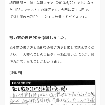
朝日新聞社主催・就職フェア（2013/6/29）でおこなっ
た『ESコンテスト』の講評です。今回は第１６回で、
『努力家の自己PR』に対する改善アドバイスです。
努力家の自己PRを添削しました。
添削前の書き方と添削後の書き方を比較して読んでくだ
さい。「大変なことの具体例」を軸に書いたほうが、説
得力が高くなることがわかります。
[添削前]