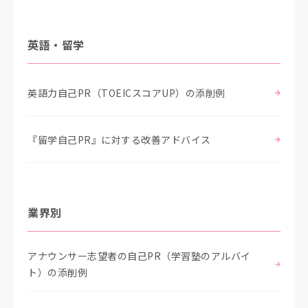
英語・留学
英語力自己PR（TOEICスコアUP）の添削例
『留学自己PR』に対する改善アドバイス
業界別
アナウンサー志望者の自己PR（学習塾のアルバイ
ト）の添削例