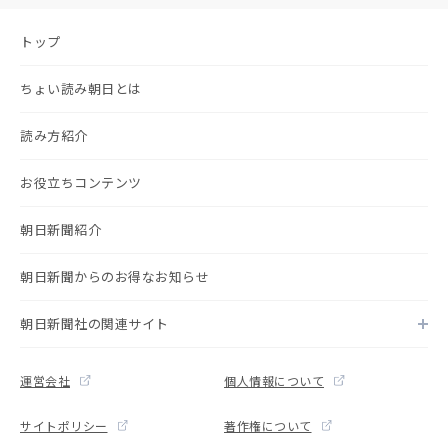
トップ
ちょい読み朝日とは
読み方紹介
お役立ちコンテンツ
朝日新聞紹介
朝日新聞からのお得なお知らせ
朝日新聞社の関連サイト
運営会社
個人情報について
サイトポリシー
著作権について