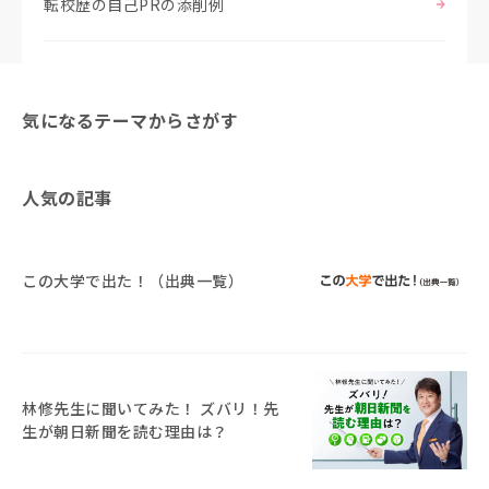
転校歴の自己PRの添削例
気になるテーマからさがす
人気の記事
この大学で出た！（出典一覧）
林修先生に聞いてみた！ ズバリ！先
生が朝日新聞を読む理由は？