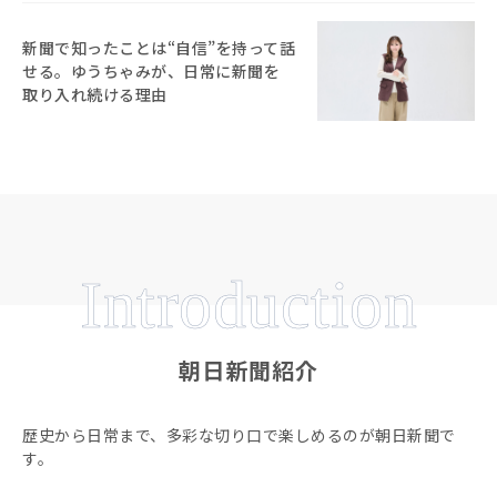
新聞で知ったことは“自信”を持って話
せる。ゆうちゃみが、日常に新聞を
取り入れ続ける理由
Introduction
朝日新聞紹介
歴史から日常まで、多彩な切り口で楽しめるのが朝日新聞で
す。