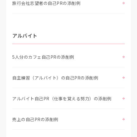
旅行会社志望者の自己PRの添削例
アルバイト
5人分のカフェ自己PRの添削例
自主練習（アルバイト）の自己PRの添削例
アルバイト自己PR（仕事を覚える努力）の添削例
売上の自己PRの添削例