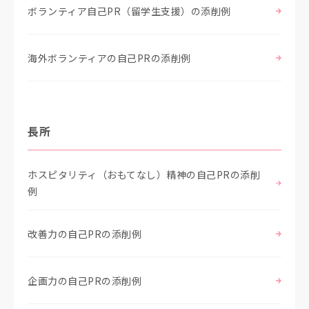
ボランティア自己PR（留学生支援）の添削例
海外ボランティアの自己PRの添削例
長所
ホスピタリティ（おもてなし）精神の自己PRの添削
例
改善力の自己PRの添削例
企画力の自己PRの添削例