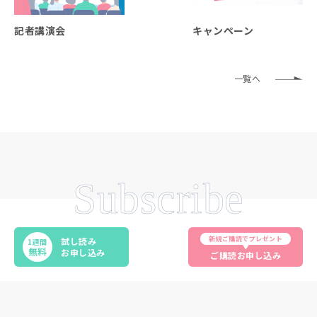
記者講演会
キャンペーン
一覧へ
Subscribe
新規ご購読でプレゼント
試し読み
1週間
無料
お申し込み
ご購読お申し込み