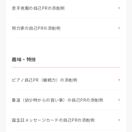
苦手克服の自己PRの添削例
努力家の自己PRの添削例
趣味・特技
ピアノ自己PR（継続力）の添削例
書道（幼少時からの習い事）の自己PRの添削例
誕生日メッセージカードの自己PRの添削例