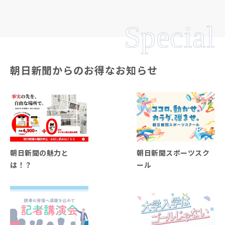
Special
朝日新聞からのお得なお知らせ
朝日新聞の魅力と
朝日新聞スポーツスク
は！？
ール